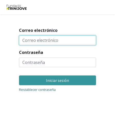
Correo electrónico
Contraseña
Iniciar sesión
Restablecer contraseña